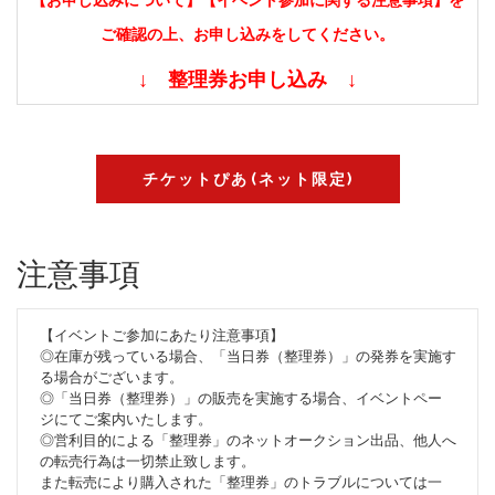
【お申し込みについて】【イベント参加に関する注意事項】を
ご確認の上、お申し込みをしてください。
↓ 整理券お申し込み ↓
チケットぴあ(ネット限定)
注意事項