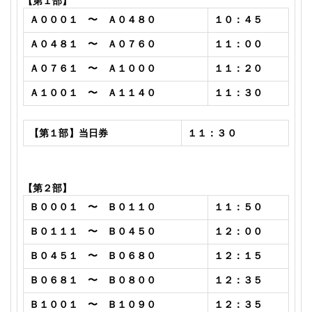
【第１部】
Ａ０００１ 〜 Ａ０４８０
１０：４５
Ａ０４８１ 〜 Ａ０７６０
１１：００
Ａ０７６１ 〜 Ａ１０００
１１：２０
Ａ１００１ 〜 Ａ１１４０
１１：３０
【第１部】当日券
１１：３０
【第２部】
Ｂ０００１ 〜 Ｂ０１１０
１１：５０
Ｂ０１１１ 〜 Ｂ０４５０
１２：００
Ｂ０４５１ 〜 Ｂ０６８０
１２：１５
Ｂ０６８１ 〜 Ｂ０８００
１２：３５
Ｂ１００１ 〜 Ｂ１０９０
１２：３５