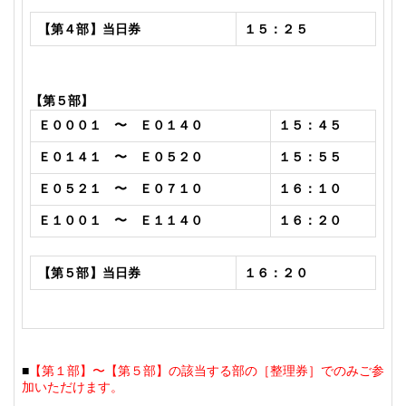
【第４部】当日券
１５：２５
【第５部】
Ｅ０００１ 〜 Ｅ０１４０
１５：４５
Ｅ０１４１ 〜 Ｅ０５２０
１５：５５
Ｅ０５２１ 〜 Ｅ０７１０
１６：１０
Ｅ１００１ 〜 Ｅ１１４０
１６：２０
【第５部】当日券
１６：２０
■
【第１部】〜【第５部】の該当する部の［整理券］でのみご参
加いただけます。