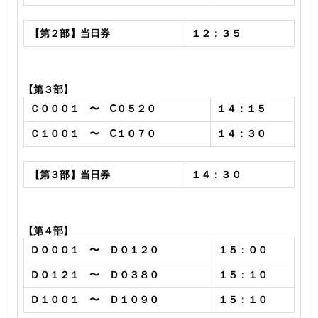
【第２部】当日券
１２：３５
【第３部】
Ｃ０００１ 〜
C
０５２０
１４：１５
Ｃ１００１ 〜
C
１０７０
１４：３０
【第３部】当日券
１４：３０
【第４部】
Ｄ０００１ 〜 Ｄ０１２０
１５：００
Ｄ０１２１ 〜 Ｄ０３８０
１５：１０
Ｄ１００１ 〜 Ｄ１０９０
１５：１０