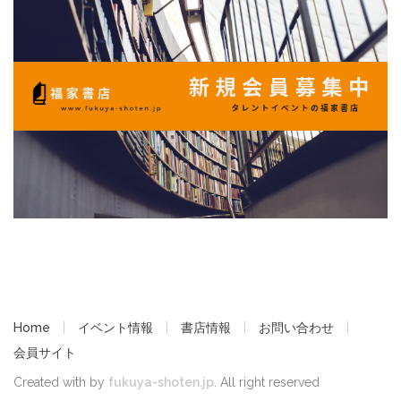
Home
イベント情報
書店情報
お問い合わせ
会員サイト
Created with by
fukuya-shoten.jp
. All right reserved