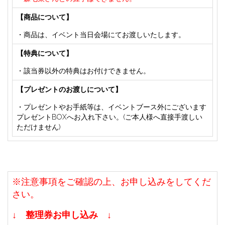
【商品について】
・商品は、イベント当日会場にてお渡しいたします。
【特典について】
・該当券以外の特典はお付けできません。
【プレゼントのお渡しについて】
・プレゼントやお手紙等は、イベントブース外にございます
プレゼントBOXへお入れ下さい。(ご本人様へ直接手渡しい
ただけません)
※注意事項をご確認の上、お申し込みをしてくだ
さい。
↓
整理券お申し込み
↓