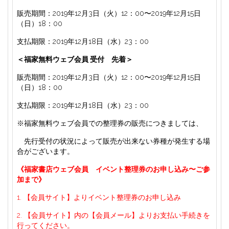
販売期間：2019年12月3日（火）12：00〜2019年12月15日
（日）18：00
支払期限：2019年12月18日（水）23：00
＜福家無料ウェブ会員 受付 先着＞
販売期間：2019年12月3日（火）12：00〜2019年12月15日
（日）18：00
支払期限：2019年12月18日（水）23：00
※福家無料ウェブ会員での整理券の販売につきましては、
先行受付の状況によって販売が出来ない券種が発生する場
合がございます。
《福家書店ウェブ会員 イベント整理券のお申し込み〜ご参
加まで》
1. 【会員サイト】よりイベント整理券のお申し込み
2. 【会員サイト】内の【会員メール】よりお支払い手続きを
行ってください。