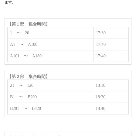
ます。
【第１部 集合時間】
1 〜 20
17:30
A1 〜 A100
17:40
A101 〜 A180
17:40
【第２部 集合時間】
21 〜 120
18:10
B1 〜 B200
18:20
B201 〜 B420
18:40