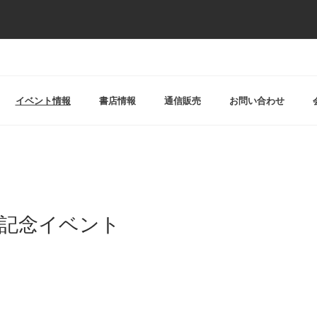
イベント情報
書店情報
通信販売
お問い合わせ
発売記念イベント