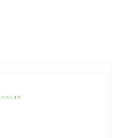
いいたします。