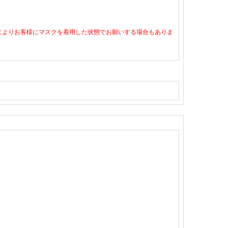
によりお客様にマスクを着用した状態でお願いする場合もありま