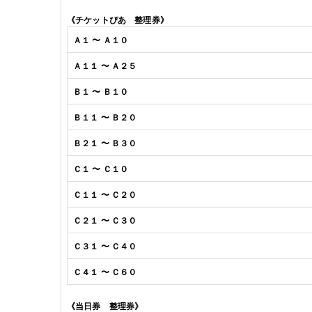
《チケットぴあ
整理券》
Ａ１ 〜 Ａ１０
Ａ１１ 〜 Ａ２５
Ｂ１ 〜 Ｂ１０
Ｂ１１ 〜 Ｂ２０
Ｂ２１ 〜 Ｂ３０
Ｃ１ 〜 Ｃ１０
Ｃ１１ 〜 Ｃ２０
Ｃ２１ 〜 Ｃ３０
Ｃ３１ 〜 Ｃ４０
Ｃ４１ 〜 Ｃ６０
《当日券
整理券》