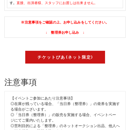
す
。
直接、出演者様、スタッフに
お渡しは出来ません。
※注意事項をご確認の上、お申し込みをしてください。
↓ 整理券お申し込み ↓
チケットぴあ(ネット限定)
注意事項