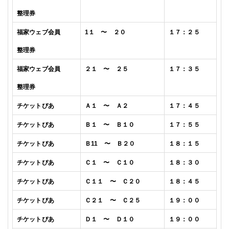
整理券
福家
ウェブ会員
1１ 〜 ２０
１７：２５
整理券
福家
ウェブ会員
２１ 〜 ２５
１７：３５
整理券
チケットぴあ
Ａ１ 〜 Ａ２
１７：４５
チケットぴあ
Ｂ１ 〜 Ｂ１０
１７：５５
チケットぴあ
Ｂ11 〜 Ｂ２０
１８
：１５
チケットぴあ
Ｃ１ 〜
Ｃ１０
１８
：３０
チケットぴあ
Ｃ１１ 〜
Ｃ２０
１８
：４５
チケットぴあ
Ｃ２１ 〜
Ｃ２５
１９
：００
チケットぴあ
Ｄ１ 〜 Ｄ１０
１９
：００