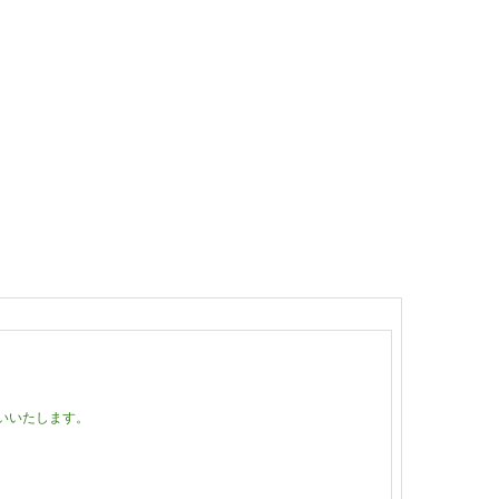
いいたします。