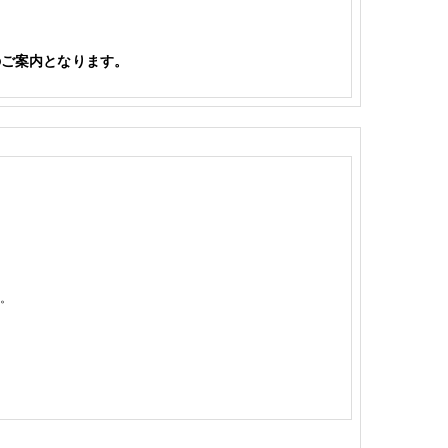
のご案内となります。
。