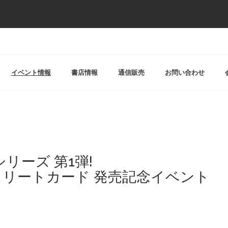
イベント情報
書店情報
通信販売
お問い合わせ
リーズ 第1弾!
リートカード 発売記念イベント