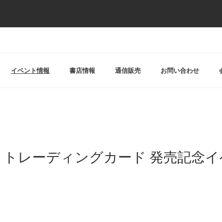
イベント情報
書店情報
通信販売
お問い合わせ
・トレーディングカード 発売記念イ