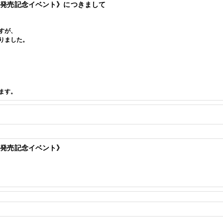
 発売記念イベント》
につきまして
すが、
りました。
ます。
 発売記念イベント
》