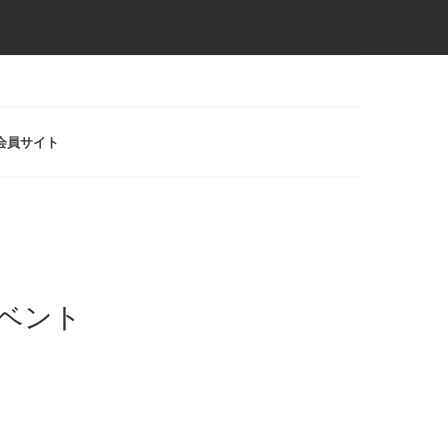
会員サイト
ベント