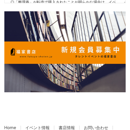
Home
イベント情報
書店情報
お問い合わせ