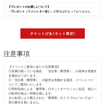
【プレゼントのお渡しについて】
・プレゼント（ファンレター含
む）の受付は行なっておりません。
チケットぴあ(ネット限定)
注意事項