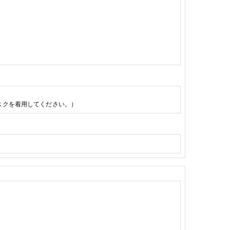
スクを着用してください。）