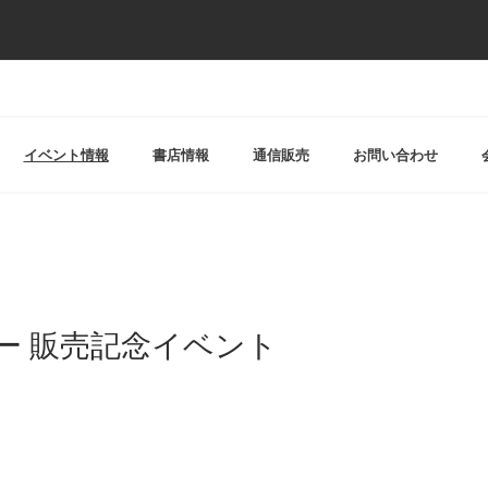
イベント情報
書店情報
通信販売
お問い合わせ
ダー 販売記念イベント