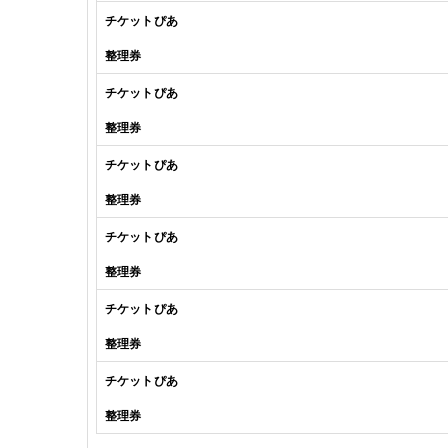
チケットぴあ
整理券
チケットぴあ
整理券
チケットぴあ
整理券
チケットぴあ
整理券
チケットぴあ
整理券
チケットぴあ
整理券