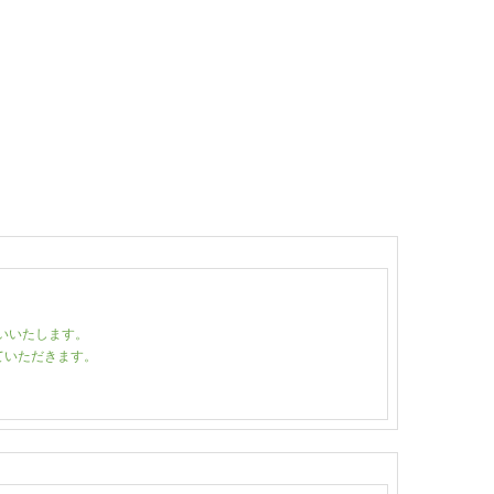
いいたします。
ていただきます。